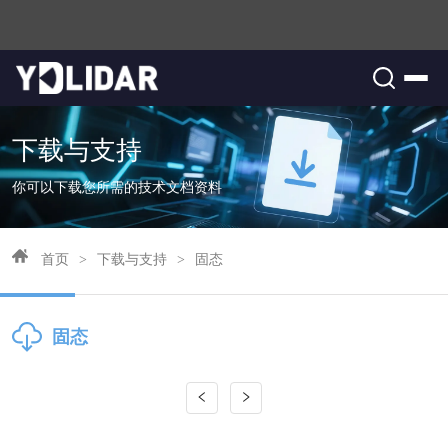
下载与支持
你可以下载您所需的技术文档资料
首页
>
下载与支持
>
固态
固态